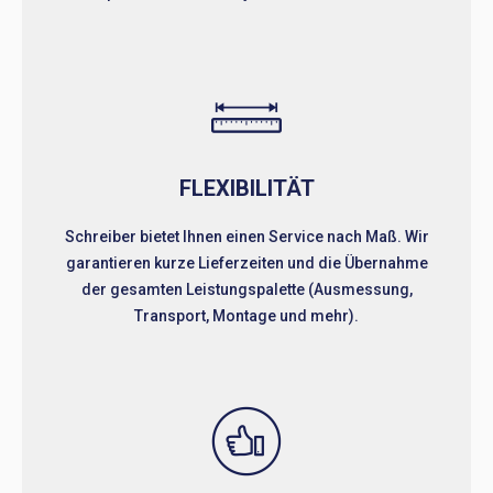
FLEXIBILITÄT
Schreiber bietet Ihnen einen Service nach Maß. Wir
garantieren kurze Lieferzeiten und die Übernahme
der gesamten Leistungspalette (Ausmessung,
Transport, Montage und mehr).