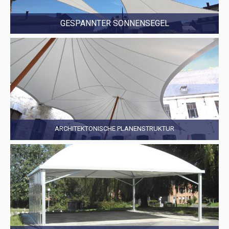
GESPANNTER SONNENSEGEL
ARCHITEKTONISCHE PLANENSTRUKTUR