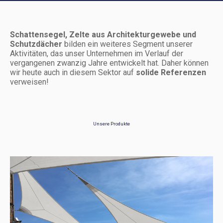
Schattensegel, Zelte aus Architekturgewebe und
Schutzdächer
bilden ein weiteres Segment unserer
Aktivitäten, das unser Unternehmen im Verlauf der
vergangenen zwanzig Jahre entwickelt hat. Daher können
wir heute auch in diesem Sektor auf
solide Referenzen
verweisen!
Unsere Produkte