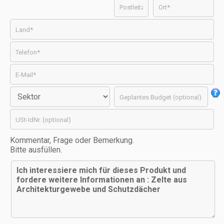
Kommentar, Frage oder Bemerkung.
Bitte ausfüllen.