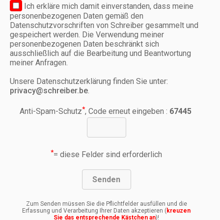
Ich erkläre mich damit einverstanden, dass meine
personenbezogenen Daten gemäß den
Datenschutzvorschriften von Schreiber gesammelt und
gespeichert werden. Die Verwendung meiner
personenbezogenen Daten beschränkt sich
ausschließlich auf die Bearbeitung und Beantwortung
meiner Anfragen.
Unsere Datenschutzerklärung finden Sie unter:
privacy@schreiber.be
.
*
Anti-Spam-Schutz
, Code erneut eingeben :
67445
*
= diese Felder sind erforderlich
Zum Senden müssen Sie die Pflichtfelder ausfüllen und die
Erfassung und Verarbeitung Ihrer Daten akzeptieren (
kreuzen
Sie das entsprechende Kästchen an
)!