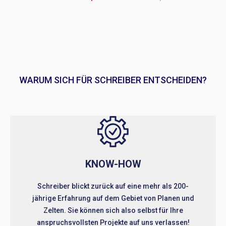
WARUM SICH FÜR SCHREIBER ENTSCHEIDEN?
KNOW-HOW
Schreiber blickt zurück auf eine mehr als 200-
jährige Erfahrung auf dem Gebiet von Planen und
Zelten. Sie können sich also selbst für Ihre
anspruchsvollsten Projekte auf uns verlassen!