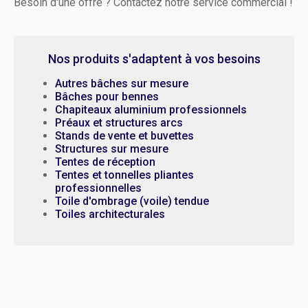
Besoin d'une offre ? Contactez notre service commercial !
Nos produits s'adaptent à vos besoins
Autres bâches sur mesure
Bâches pour bennes
Chapiteaux aluminium professionnels
Préaux et structures arcs
Stands de vente et buvettes
Structures sur mesure
Tentes de réception
Tentes et tonnelles pliantes
professionnelles
Toile d'ombrage (voile) tendue
Toiles architecturales