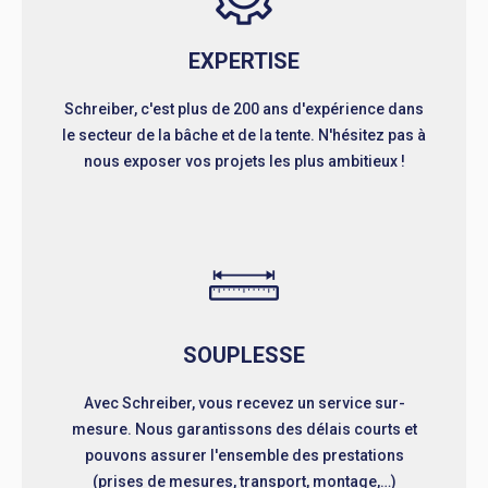
EXPERTISE
Schreiber, c'est plus de 200 ans d'expérience dans
le secteur de la bâche et de la tente. N'hésitez pas à
nous exposer vos projets les plus ambitieux !
SOUPLESSE
Avec Schreiber, vous recevez un service sur-
mesure. Nous garantissons des délais courts et
pouvons assurer l'ensemble des prestations
(prises de mesures, transport, montage,…)