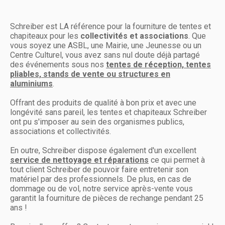
Schreiber est LA référence pour la fourniture de tentes et
chapiteaux pour les
collectivités et associations
. Que
vous soyez une ASBL, une Mairie, une Jeunesse ou un
Centre Culturel, vous avez sans nul doute déjà partagé
des événements sous nos
tentes de réception, tentes
pliables, stands de vente ou structures en
aluminiums
.
Offrant des produits de qualité à bon prix et avec une
longévité sans pareil, les tentes et chapiteaux Schreiber
ont pu s'imposer au sein des organismes publics,
associations et collectivités.
En outre, Schreiber dispose également d'un excellent
service de nettoyage et réparations
ce qui permet à
tout client Schreiber de pouvoir faire entretenir son
matériel par des professionnels. De plus, en cas de
dommage ou de vol, notre service après-vente vous
garantit la fourniture de pièces de rechange pendant 25
ans !