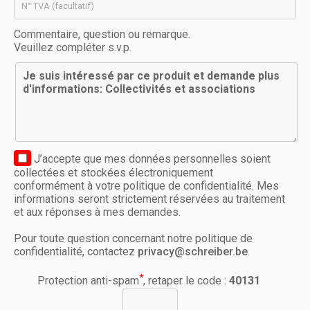
Commentaire, question ou remarque.
Veuillez compléter s.v.p.
J’accepte que mes données personnelles soient
collectées et stockées électroniquement
conformément à votre politique de confidentialité. Mes
informations seront strictement réservées au traitement
et aux réponses à mes demandes.
Pour toute question concernant notre politique de
confidentialité, contactez
privacy@schreiber.be
.
*
Protection anti-spam
, retaper le code :
40131