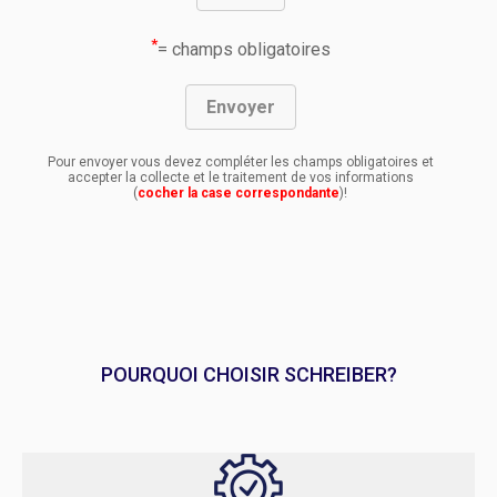
*
= champs obligatoires
Pour envoyer vous devez compléter les champs obligatoires et
accepter la collecte et le traitement de vos informations
(
cocher la case correspondante
)!
POURQUOI CHOISIR SCHREIBER?