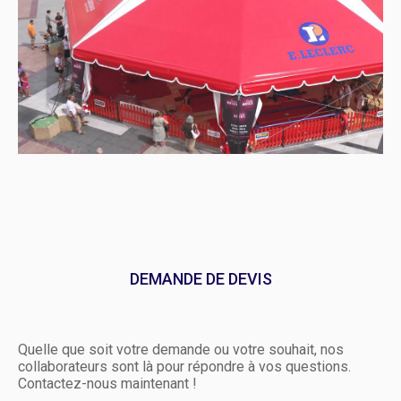
DEMANDE DE DEVIS
Quelle que soit votre demande ou votre souhait, nos
collaborateurs sont là pour répondre à vos questions.
Contactez-nous maintenant !