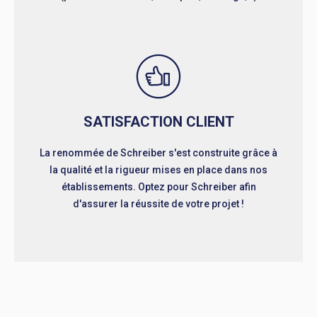
SATISFACTION CLIENT
La renommée de Schreiber s'est construite grâce à
la qualité et la rigueur mises en place dans nos
établissements. Optez pour Schreiber afin
d'assurer la réussite de votre projet !