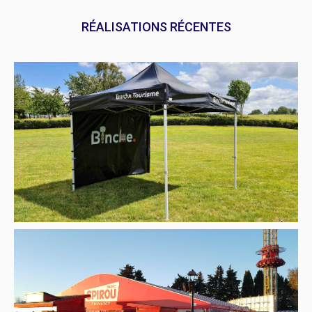
RÉALISATIONS RÉCENTES