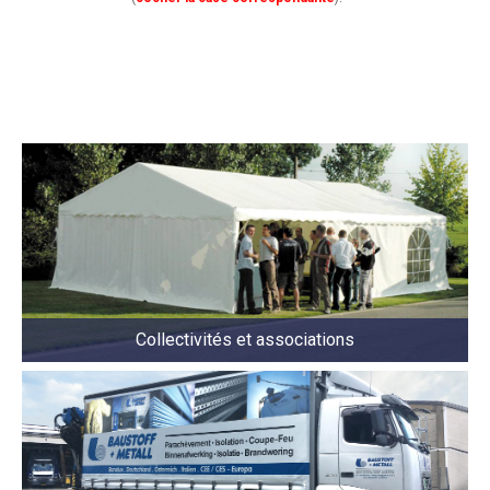
Collectivités et associations