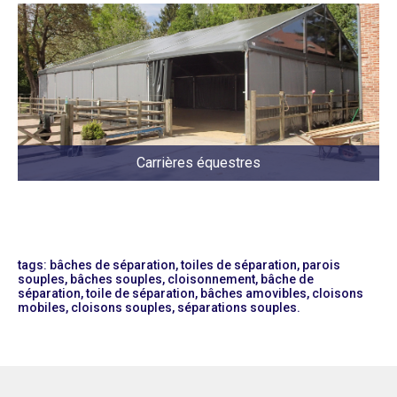
Carrières équestres
tags: bâches de séparation, toiles de séparation, parois
souples, bâches souples, cloisonnement, bâche de
séparation, toile de séparation, bâches amovibles, cloisons
mobiles, cloisons souples, séparations souples.