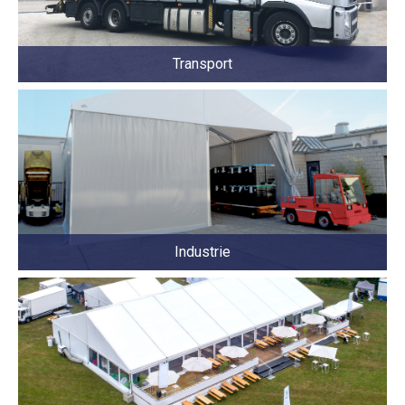
Transport
Industrie