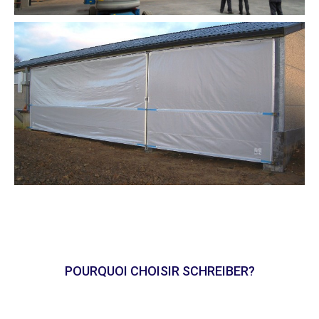
POURQUOI CHOISIR SCHREIBER?