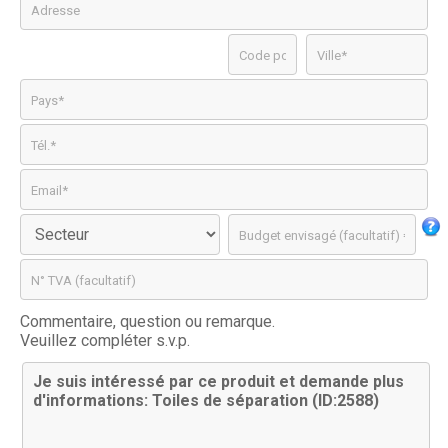
Commentaire, question ou remarque.
Veuillez compléter s.v.p.