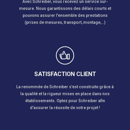
Avec Schreiber, vous recevez un service sur-
mesure. Nous garantissons des délais courts et
pouvons assurer l'ensemble des prestations
(prises de mesures, transport, montage,…)
SATISFACTION CLIENT
La renommée de Schreiber s'est construite grâce à
la qualité et la rigueur mises en place dans nos
établissements. Optez pour Schreiber afin
d'assurer la réussite de votre projet !