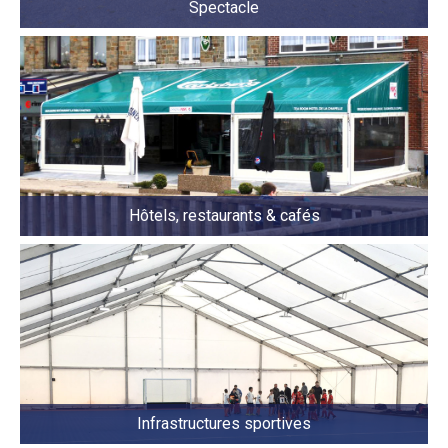
Spectacle
Hôtels, restaurants & cafés
Infrastructures sportives