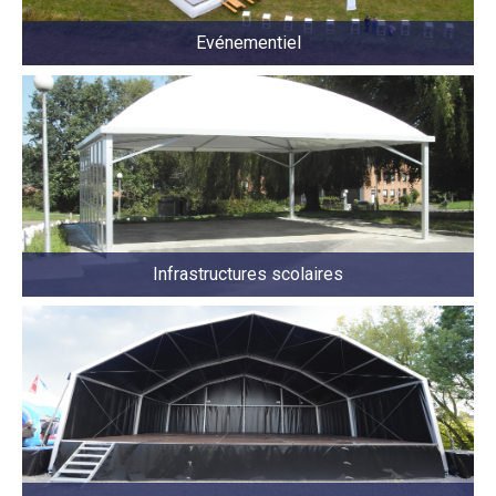
Evénementiel
Infrastructures scolaires