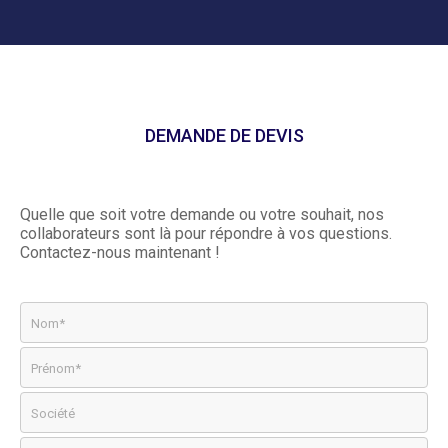
DEMANDE DE DEVIS
Quelle que soit votre demande ou votre souhait, nos
collaborateurs sont là pour répondre à vos questions.
Contactez-nous maintenant !