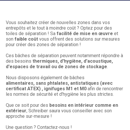
Vous souhaitez créer de nouvelles zones dans vos
entrepôts et le tout à moindre coût ? Optez pour des
toiles de séparation ! Sa
facilité de mise en œuvre
et
son
faible coût
vous offrent des solutions sur mesures
pour créer des zones de séparation !
Ces bâches de séparation peuvent notamment répondre à
des besoins
thermiques, d'hygiène, d'acoustique,
d'espaces de travail ou de zones de stockage
.
Nous disposons également de bâches
alimentaires, sans phtalates, antistatiques (avec
certificat ATEX) , ignifuges M1 et M0
afin de rencontrer
les normes de sécurité et d'hygiène les plus strictes.
Que ce soit pour des
besoins en intérieur comme en
extérieur
, Schreiber saura vous conseiller avec son
approche sur-mesure !
Une question ? Contactez-nous !