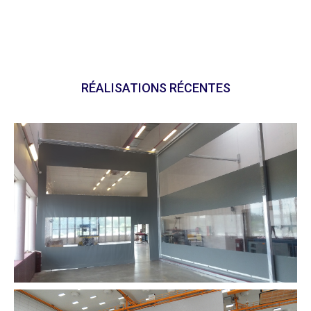
RÉALISATIONS RÉCENTES