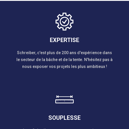
EXPERTISE
Schreiber, c'est plus de 200 ans d'expérience dans
le secteur de la bâche et de la tente. N'hésitez pas à
nous exposer vos projets les plus ambitieux !
SOUPLESSE