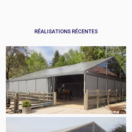
RÉALISATIONS RÉCENTES