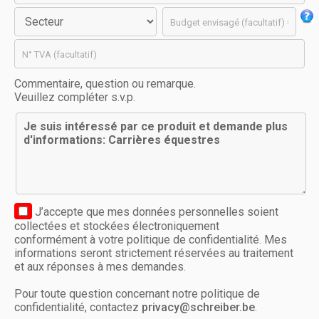
Commentaire, question ou remarque.
Veuillez compléter s.v.p.
J’accepte que mes données personnelles soient
collectées et stockées électroniquement
conformément à votre politique de confidentialité. Mes
informations seront strictement réservées au traitement
et aux réponses à mes demandes.
Pour toute question concernant notre politique de
confidentialité, contactez
privacy@schreiber.be
.