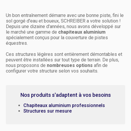
Un bon entraînement démarre avec une bonne piste, fini le
sol gorgé d'eau et boueux, SCHREIBER a votre solution !
Depuis une dizaine d'années, nous avons développé sur
le marché une gamme de
chapiteaux aluminium
spécialement conçus pour la couverture de pistes
équestres.
Ces structures légères sont entièrement démontables et
peuvent être installées sur tout type de terrain. De plus,
nous proposons de
nombreuses options
afin de
configurer votre structure selon vos souhaits.
Nos produits s'adaptent à vos besoins
Chapiteaux aluminium professionnels
Structures sur mesure