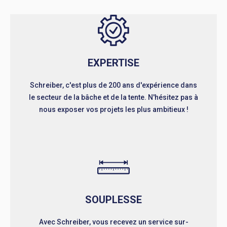
EXPERTISE
Schreiber, c'est plus de 200 ans d'expérience dans
le secteur de la bâche et de la tente. N'hésitez pas à
nous exposer vos projets les plus ambitieux !
SOUPLESSE
Avec Schreiber, vous recevez un service sur-