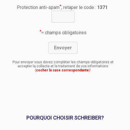
*
Protection anti-spam
, retaper le code :
1371
*
= champs obligatoires
Pour envoyer vous devez compléter les champs obligatoires et
accepter la collecte et le traitement de vos informations
(
cocher la case correspondante
)!
POURQUOI CHOISIR SCHREIBER?