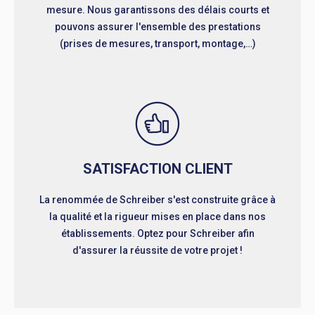
mesure. Nous garantissons des délais courts et
pouvons assurer l'ensemble des prestations
(prises de mesures, transport, montage,…)
SATISFACTION CLIENT
La renommée de Schreiber s'est construite grâce à
la qualité et la rigueur mises en place dans nos
établissements. Optez pour Schreiber afin
d'assurer la réussite de votre projet !