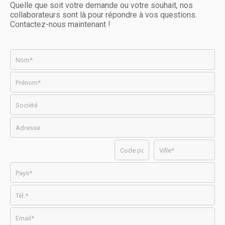
Quelle que soit votre demande ou votre souhait, nos
collaborateurs sont là pour répondre à vos questions.
Contactez-nous maintenant !