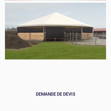
DEMANDE DE DEVIS