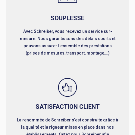
SOUPLESSE
Avec Schreiber, vous recevez un service sur-
mesure. Nous garantissons des délais courts et
pouvons assurer l'ensemble des prestations
(prises de mesures, transport, montage,…)
SATISFACTION CLIENT
La renommée de Schreiber s'est construite grâce à
la qualité et la rigueur mises en place dans nos
établissements. Optez pour Schreiber afin