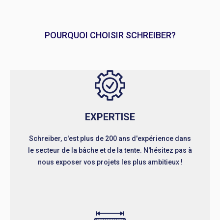
POURQUOI CHOISIR SCHREIBER?
EXPERTISE
Schreiber, c'est plus de 200 ans d'expérience dans
le secteur de la bâche et de la tente. N'hésitez pas à
nous exposer vos projets les plus ambitieux !