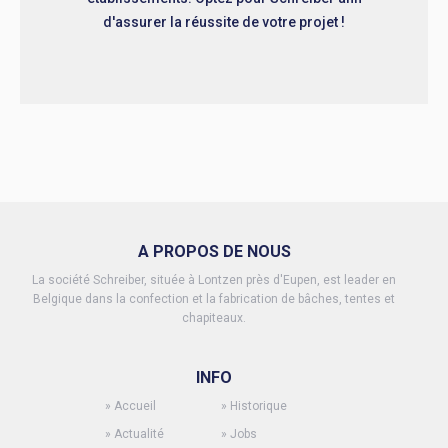
d'assurer la réussite de votre projet !
A PROPOS DE NOUS
La société Schreiber, située à Lontzen près d'Eupen, est leader en
Belgique dans la confection et la fabrication de bâches, tentes et
chapiteaux.
INFO
»
Accueil
»
Historique
»
Actualité
»
Jobs