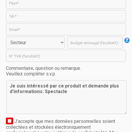
Commentaire, question ou remarque.
Veuillez compléter s.v.p.
J’accepte que mes données personnelles soient
collectées et stockées électroniquement