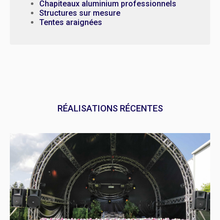
Chapiteaux aluminium professionnels
Structures sur mesure
Tentes araignées
RÉALISATIONS RÉCENTES