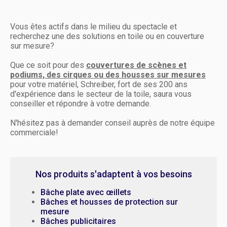
Vous êtes actifs dans le milieu du spectacle et
recherchez une des solutions en toile ou en couverture
sur mesure?
Que ce soit pour des
couvertures de scènes et
podiums, des cirques ou des housses sur mesures
pour votre matériel, Schreiber, fort de ses 200 ans
d'expérience dans le secteur de la toile, saura vous
conseiller et répondre à votre demande.
N'hésitez pas à demander conseil auprès de notre équipe
commerciale!
Nos produits s'adaptent à vos besoins
Bâche plate avec œillets
Bâches et housses de protection sur
mesure
Bâches publicitaires