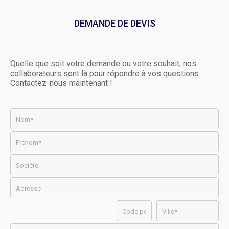
DEMANDE DE DEVIS
Quelle que soit votre demande ou votre souhait, nos
collaborateurs sont là pour répondre à vos questions.
Contactez-nous maintenant !