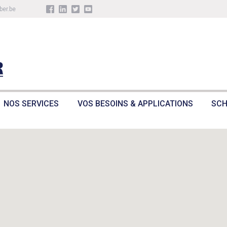
ber.be
NOS SERVICES
VOS BESOINS & APPLICATIONS
SCH