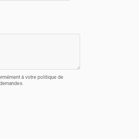
rmément à votre politique de
s demandes.