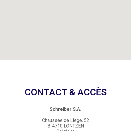
CONTACT & ACCÈS
Schreiber S.A.
Chaussée de Liège, 52
B-4710 LONTZEN