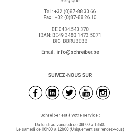
Belgique
Tel : +32 (0)87-88.33.66
Fax : +32 (0)87-88.26.10
BE 0434.543.370
IBAN: BE49 3480 1473 5071
BIC: BBRUBEBB
Email :
info@schreiber.be
SUIVEZ-NOUS SUR
Schreiber est à votre service :
Du lundi au vendredi de 08h00 à 18h00
Le samedi de 08h00 à 12h00 (Uniquement sur rendez-vous)