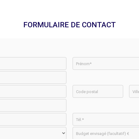
FORMULAIRE DE CONTACT