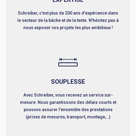
Schreiber, c'est plus de 200 ans d'expérience dans
le secteur de la bâche et de la tente. N'hésitez pas à
nous exposer vos projets les plus ambitieux !
SOUPLESSE
Avec Schreiber, vous recevez un service sur-
mesure. Nous garantissons des délais courts et
pouvons assurer l'ensemble des prestations
(prises de mesures, transport, montage,…)