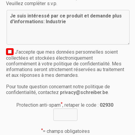
Veuillez compléter s.v.p.
J’accepte que mes données personnelles soient
collectées et stockées électroniquement
conformément à votre politique de confidentialité. Mes
informations seront strictement réservées au traitement
et aux réponses à mes demandes.
Pour toute question concernant notre politique de
confidentialité, contactez
privacy@schreiber.be
.
*
Protection anti-spam
, retaper le code :
02930
*
= champs obligatoires