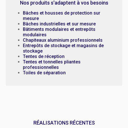
Nos produits s'adaptent à vos besoins
Bâches et housses de protection sur
mesure
Bâches industrielles et sur mesure
Bâtiments modulaires et entrepôts
modulaires
Chapiteaux aluminium professionnels
Entrepôts de stockage et magasins de
stockage
Tentes de réception
Tentes et tonnelles pliantes
professionnelles
Toiles de séparation
RÉALISATIONS RÉCENTES