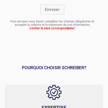
Pour envoyer vous devez compléter les champs obligatoires et
accepter la collecte et le traitement de vos informations
(
cocher la case correspondante
)!
POURQUOI CHOISIR SCHREIBER?
EXPERTISE