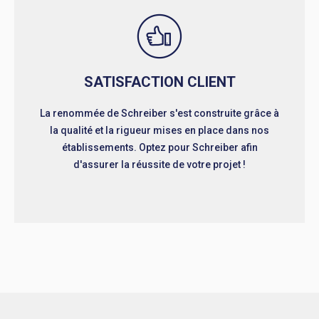
SATISFACTION CLIENT
La renommée de Schreiber s'est construite grâce à
la qualité et la rigueur mises en place dans nos
établissements. Optez pour Schreiber afin
d'assurer la réussite de votre projet !