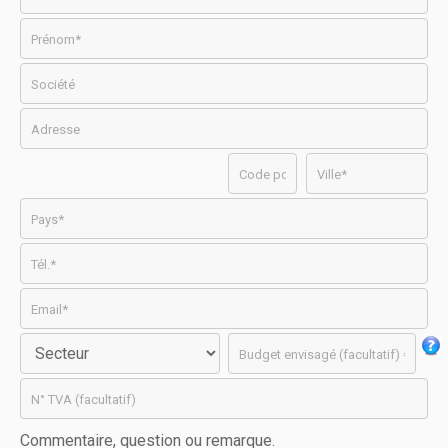
Commentaire, question ou remarque.