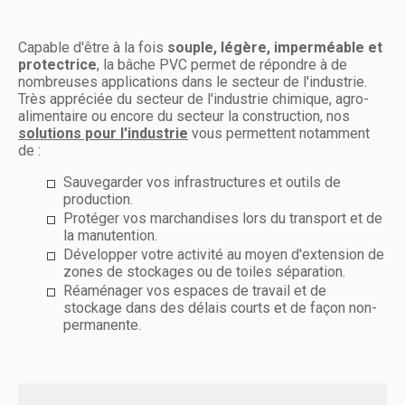
Capable d'être à la fois
souple, légère, imperméable et
protectrice
, la bâche PVC permet de répondre à de
nombreuses applications dans le secteur de l'industrie.
Très appréciée du secteur de l'industrie chimique, agro-
alimentaire ou encore du secteur la construction, nos
solutions pour l'industrie
vous permettent notamment
de :
Sauvegarder vos infrastructures et outils de
production.
Protéger vos marchandises lors du transport et de
la manutention.
Développer votre activité au moyen d'extension de
zones de stockages ou de toiles séparation.
Réaménager vos espaces de travail et de
stockage dans des délais courts et de façon non-
permanente.