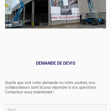
DEMANDE DE DEVIS
Quelle que soit votre demande ou votre souhait, nos
collaborateurs sont là pour répondre à vos questions.
Contactez-nous maintenant !