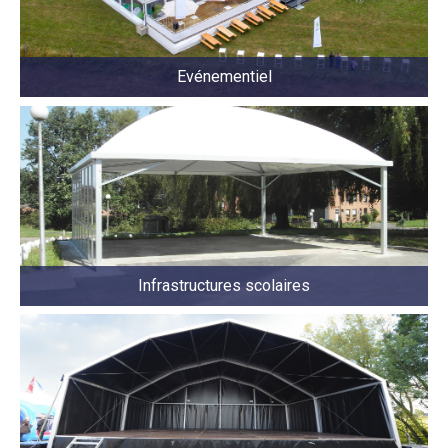
Evénementiel
Infrastructures scolaires