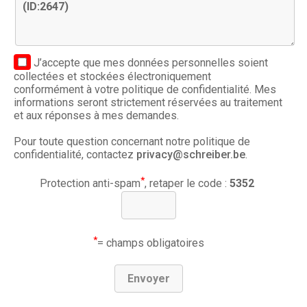
J’accepte que mes données personnelles soient
collectées et stockées électroniquement
conformément à votre politique de confidentialité. Mes
informations seront strictement réservées au traitement
et aux réponses à mes demandes.
Pour toute question concernant notre politique de
confidentialité, contactez
privacy@schreiber.be
.
*
Protection anti-spam
, retaper le code :
5352
*
= champs obligatoires