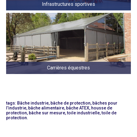
Infrastructures sportives
Carrières équestres
tags: Bâche industrie, bâche de protection, bâches pour
l’industrie, bâche alimentaire, bâche ATEX, housse de
protection, bâche sur mesure, toile industrielle, toile de
protection.