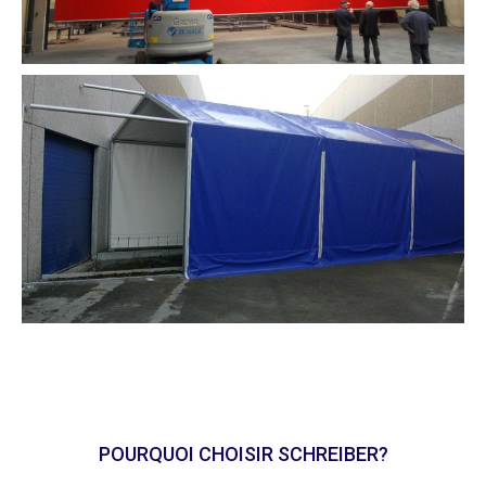
POURQUOI CHOISIR SCHREIBER?