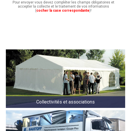
Pour envoyer vous devez compléter les champs obligatoires et
accepter la collecte et le traitement de vos informations
(
cocher la case correspondante
)!
Collectivités et associations