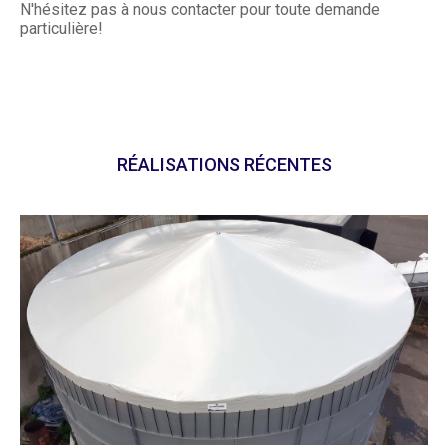
N'hésitez pas à nous contacter pour toute demande
particulière!
RÉALISATIONS RÉCENTES