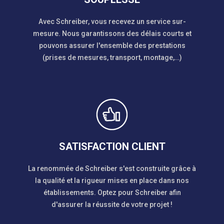
Avec Schreiber, vous recevez un service sur-
mesure. Nous garantissons des délais courts et
pouvons assurer l'ensemble des prestations
(prises de mesures, transport, montage,…)
SATISFACTION CLIENT
La renommée de Schreiber s'est construite grâce à
la qualité et la rigueur mises en place dans nos
établissements. Optez pour Schreiber afin
d'assurer la réussite de votre projet !