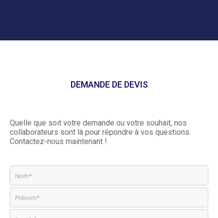
DEMANDE DE DEVIS
Quelle que soit votre demande ou votre souhait, nos
collaborateurs sont là pour répondre à vos questions.
Contactez-nous maintenant !