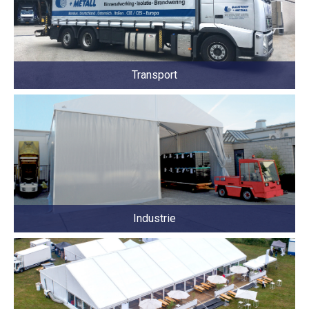
Transport
Industrie