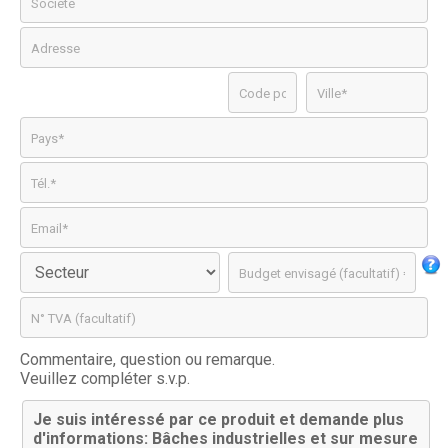
Commentaire, question ou remarque.
Veuillez compléter s.v.p.