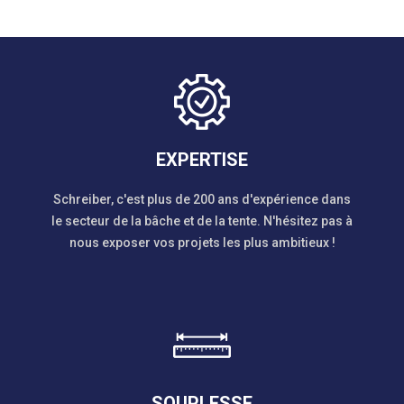
EXPERTISE
Schreiber, c'est plus de 200 ans d'expérience dans
le secteur de la bâche et de la tente. N'hésitez pas à
nous exposer vos projets les plus ambitieux !
SOUPLESSE